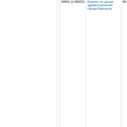
00001.11.000231
Комитет по делам
09.
здравоохранения
города Барнаула