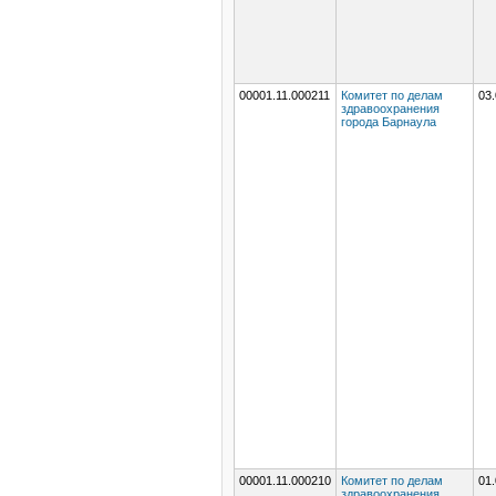
00001.11.000211
Комитет по делам
03.
здравоохранения
города Барнаула
00001.11.000210
Комитет по делам
01.
здравоохранения