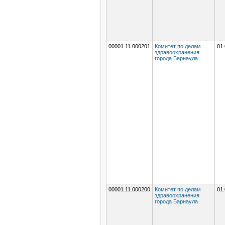
00001.11.000201
Комитет по делам
01.
здравоохранения
города Барнаула
00001.11.000200
Комитет по делам
01.
здравоохранения
города Барнаула