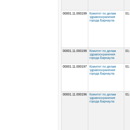
00001.11.000199
Комитет по делам
01.
здравоохранения
города Барнаула
00001.11.000198
Комитет по делам
01.
здравоохранения
города Барнаула
00001.11.000197
Комитет по делам
01.
здравоохранения
города Барнаула
00001.11.000196
Комитет по делам
01.
здравоохранения
города Барнаула