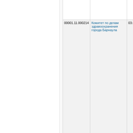
00001.11.000214
Комитет по делам
03.
здравоохранения
города Барнаула