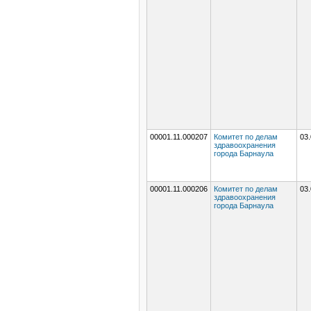
00001.11.000207
Комитет по делам
03.
здравоохранения
города Барнаула
00001.11.000206
Комитет по делам
03.
здравоохранения
города Барнаула