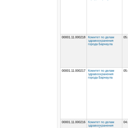
00001.11.000218
Комитет по делам
05.
здравоохранения
города Барнаула
00001.11.000217
Комитет по делам
05.
здравоохранения
города Барнаула
00001.11.000216
Комитет по делам
04.
здравоохранения