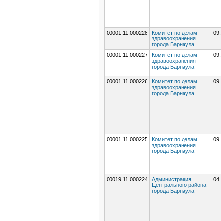
00001.11.000228
Комитет по делам
09.
здравоохранения
города Барнаула
00001.11.000227
Комитет по делам
09.
здравоохранения
города Барнаула
00001.11.000226
Комитет по делам
09.
здравоохранения
города Барнаула
00001.11.000225
Комитет по делам
09.
здравоохранения
города Барнаула
00019.11.000224
Администрация
04.
Центрального района
города Барнаула