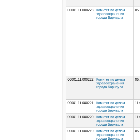
00001.11.000223
Комитет по делам
05.
здравоохранения
города Барнаула
00001.11.000222
Комитет по делам
05.
здравоохранения
города Барнаула
00001.11.000221
Комитет по делам
11.
здравоохранения
города Барнаула
00001.11.000220
Комитет по делам
11.
здравоохранения
города Барнаула
00001.11.000219
Комитет по делам
05.
здравоохранения
города Барнаула