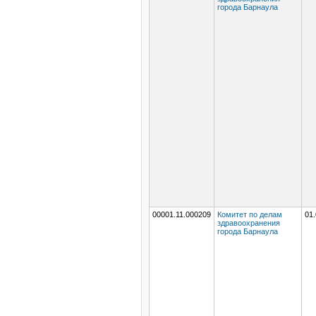
города Барнаула
00001.11.000209
Комитет по делам
01.
здравоохранения
города Барнаула