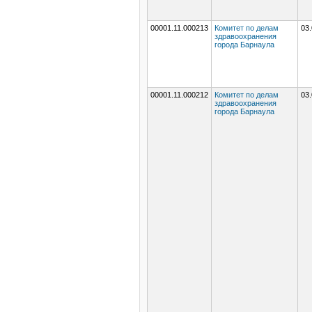
00001.11.000213
Комитет по делам
03.
здравоохранения
города Барнаула
00001.11.000212
Комитет по делам
03.
здравоохранения
города Барнаула