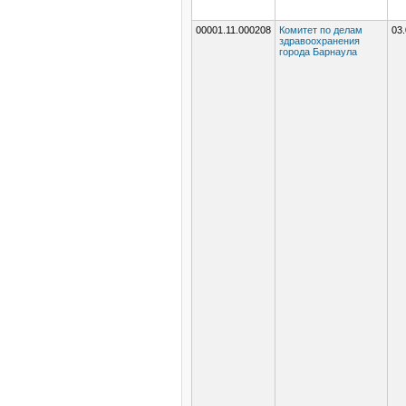
00001.11.000208
Комитет по делам
03.
здравоохранения
города Барнаула