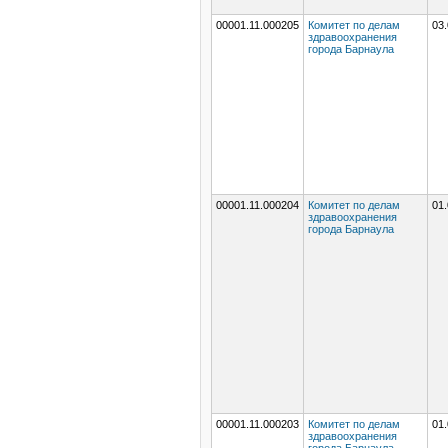
00001.11.000205
Комитет по делам
03.
здравоохранения
города Барнаула
00001.11.000204
Комитет по делам
01.
здравоохранения
города Барнаула
00001.11.000203
Комитет по делам
01.
здравоохранения