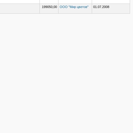
199050,00
ООО "Мир цветов"
01.07.2008